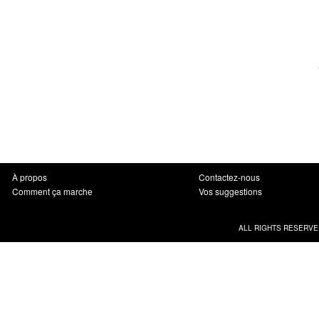
À propos
Contactez-nous
Comment ça marche
Vos suggestions
ALL RIGHTS RESERVE