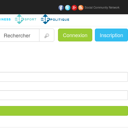
Social Community Network
Connexion
Inscription
|