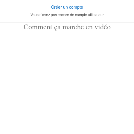
Créer un compte
Vous n'avez pas encore de compte utilisateur
Comment ça marche en vidéo