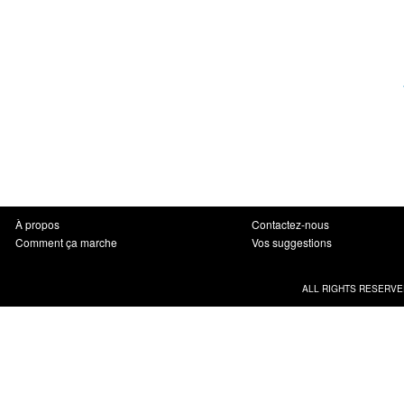
À propos
Contactez-nous
Comment ça marche
Vos suggestions
ALL RIGHTS RESERVE