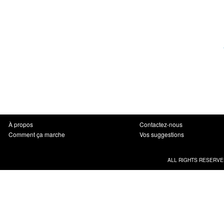
À propos
Contactez-nous
Comment ça marche
Vos suggestions
ALL RIGHTS RESERVE