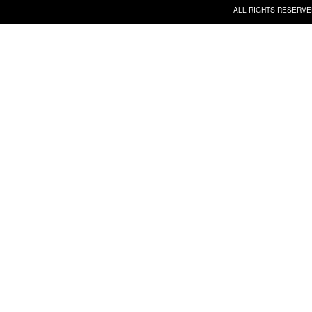
ALL RIGHTS RESERVE