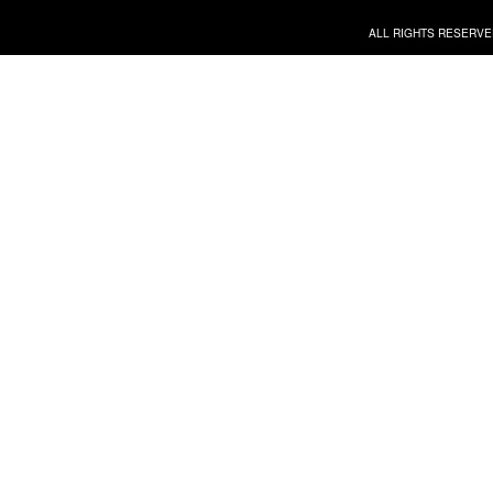
ALL RIGHTS RESERVE