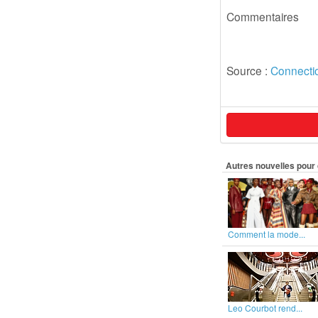
Commentaires
Source :
Connectio
Autres nouvelles pour 
Comment la mode...
Leo Courbot rend...