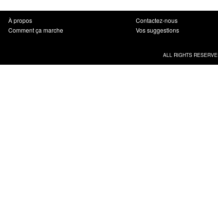
À propos
Contactez-nous
Comment ça marche
Vos suggestions
ALL RIGHTS RESERVE