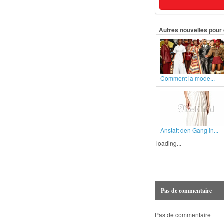
Autres nouvelles pour 
Comment la mode...
Anstatt den Gang in...
loading...
Pas de commentaire
Pas de commentaire