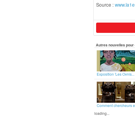
Source :
www.la1er
Autres nouvelles pour 
Exposition 'Les Ovnis...
Comment chercheurs et
loading...