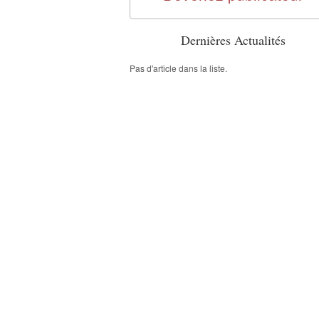
Dernières Actualités
Pas d'article dans la liste.