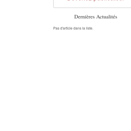
Dernières Actualités
Pas d'article dans la liste.