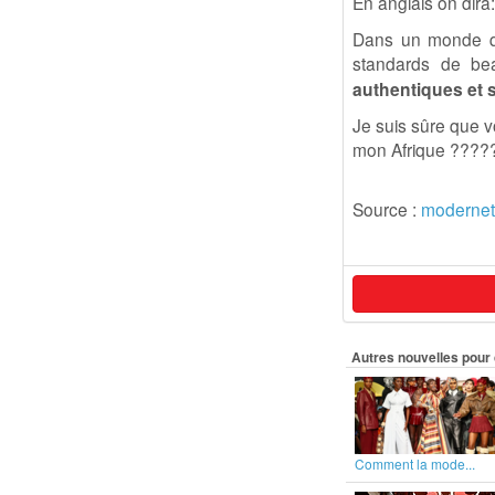
En anglais on dira:
Dans un monde qu
standards de be
authentiques et s
Je suis sûre que v
mon Afrique ????
Source :
modernet
Autres nouvelles pour 
Comment la mode...