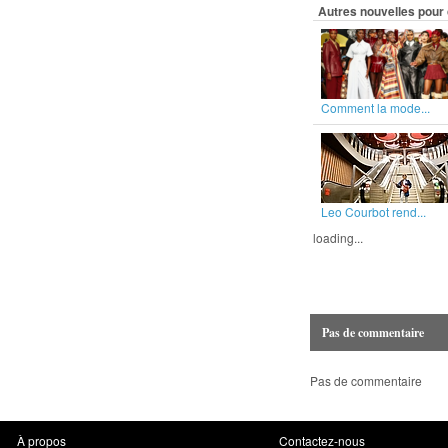
Autres nouvelles pour 
Comment la mode...
Leo Courbot rend...
loading...
Pas de commentaire
Pas de commentaire
À propos
Contactez-nous