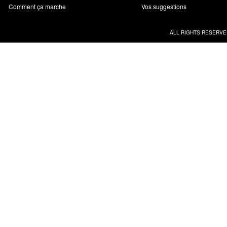
Comment ça marche
Vos suggestions
ALL RIGHTS RESERVE