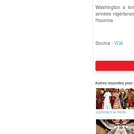
Washington a lon
armées nigérianes 
l'homme
Source :
VOA
Autres nouvelles pour 
Comment la mode...