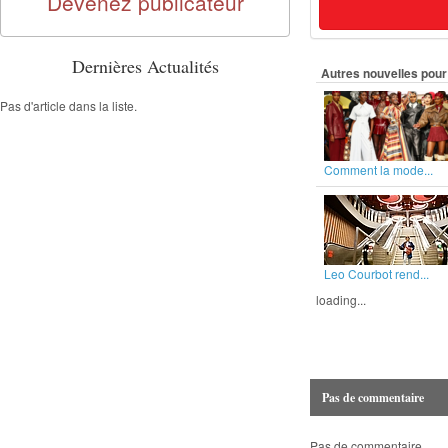
Devenez publicateur
Dernières Actualités
Autres nouvelles pour 
Pas d'article dans la liste.
Comment la mode...
Leo Courbot rend...
loading...
Pas de commentaire
Pas de commentaire