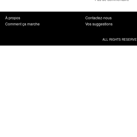
À propos
Contactez-nous
Comment ça marche
Vos suggestions
ALL RIGHTS RESERVE