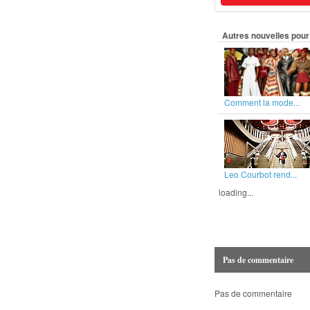
Autres nouvelles pour 
Comment la mode...
Leo Courbot rend...
loading...
Pas de commentaire
Pas de commentaire