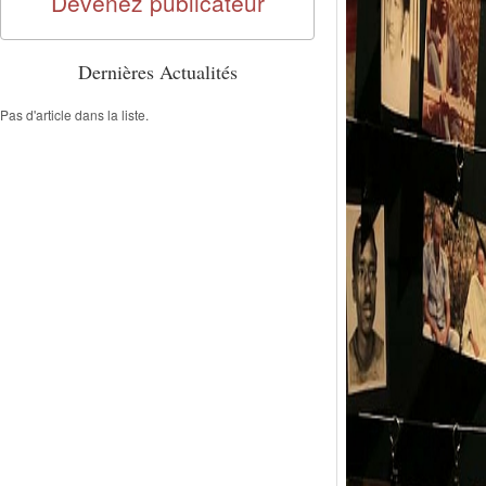
Devenez publicateur
Dernières Actualités
Pas d'article dans la liste.