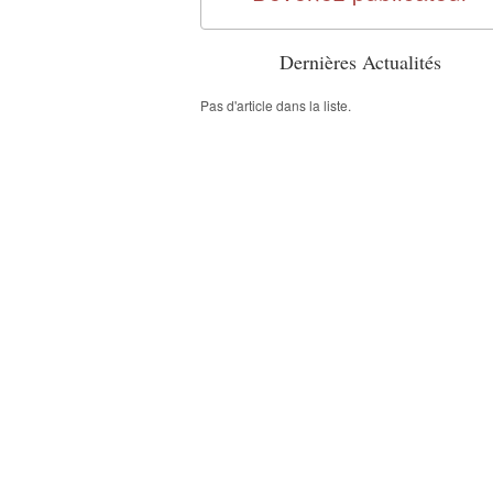
Dernières Actualités
Pas d'article dans la liste.