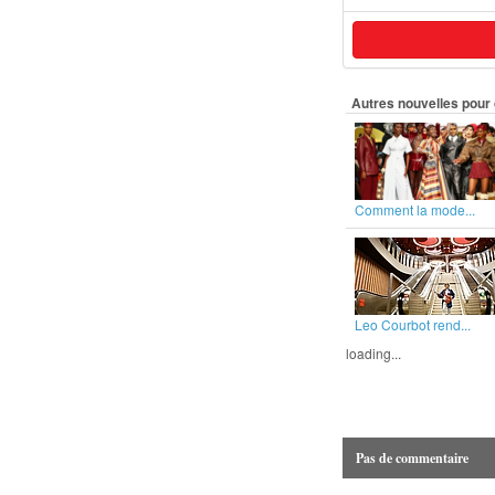
Autres nouvelles pour 
Comment la mode...
Leo Courbot rend...
loading...
Pas de commentaire