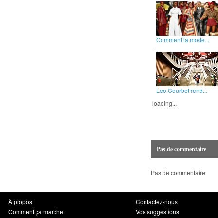
Comment la mode...
Leo Courbot rend...
loading...
Pas de commentaire
Pas de commentaire
À propos
Contactez-nous
Comment ça marche
Vos suggestions