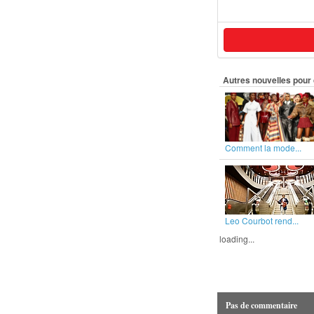
Autres nouvelles pour 
Comment la mode...
Leo Courbot rend...
loading...
Pas de commentaire