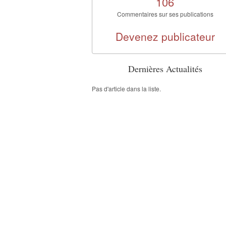
106
Commentaires sur ses publications
Devenez publicateur
Dernières Actualités
Pas d'article dans la liste.