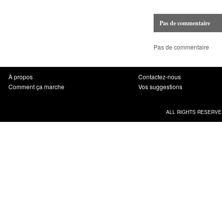
Pas de commentaire
Pas de commentaire
À propos
Contactez-nous
Comment ça marche
Vos suggestions
ALL RIGHTS RESERVE