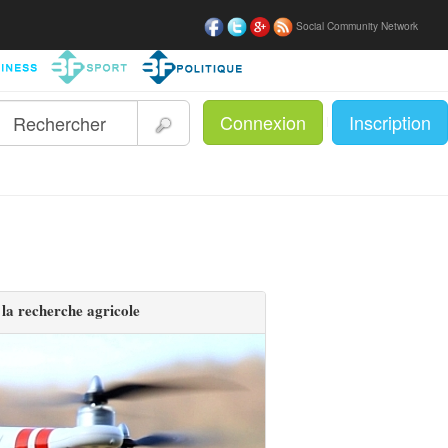
Social Community Network
Connexion
Inscription
|
la recherche agricole