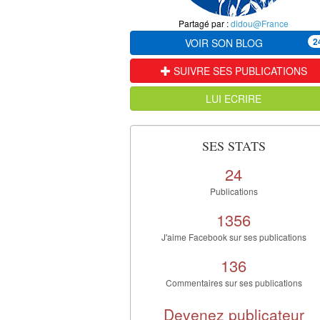
Partagé par :
didou@France
2
VOIR SON BLOG
SUIVRE SES PUBLICATIONS
LUI ECRIRE
SES STATS
24
Publications
1356
J'aime Facebook sur ses publications
136
Commentaires sur ses publications
Devenez publicateur