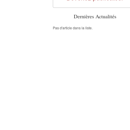
Dernières Actualités
Pas d'article dans la liste.