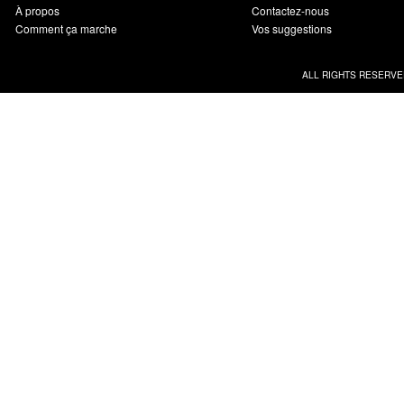
À propos
Contactez-nous
Comment ça marche
Vos suggestions
ALL RIGHTS RESERVE