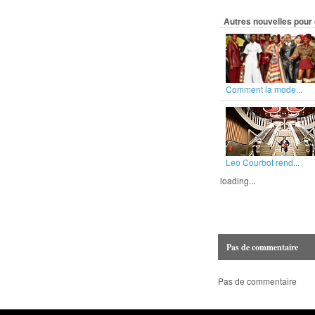
Autres nouvelles pour 
Comment la mode...
Leo Courbot rend...
loading...
Pas de commentaire
Pas de commentaire