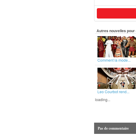
Autres nouvelles pour 
Comment la mode...
Leo Courbot rend...
loading...
Pas de commentaire