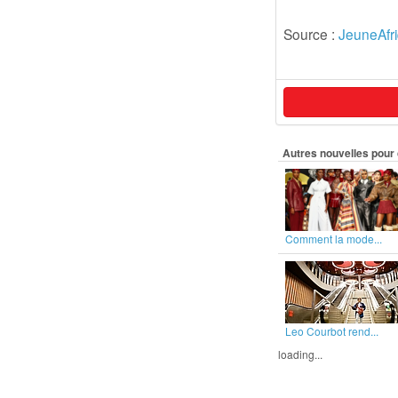
Source :
JeuneAfr
Autres nouvelles pour 
Comment la mode...
Leo Courbot rend...
loading...