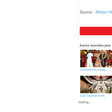
Source :
African Hi
Autres nouvelles pour 
Comment la mode...
Leo Courbot rend...
loading...