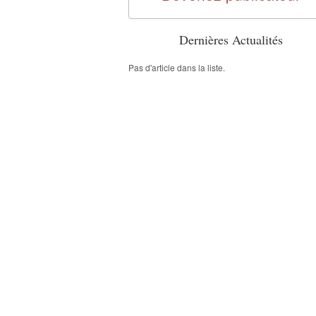
Dernières Actualités
Pas d'article dans la liste.