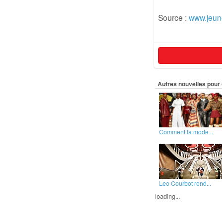
Source :
www.jeun
Autres nouvelles pour 
Comment la mode...
Leo Courbot rend...
loading...