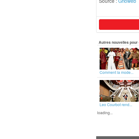
Source :
Grioweb
Autres nouvelles pour 
Comment la mode...
Leo Courbot rend...
loading...