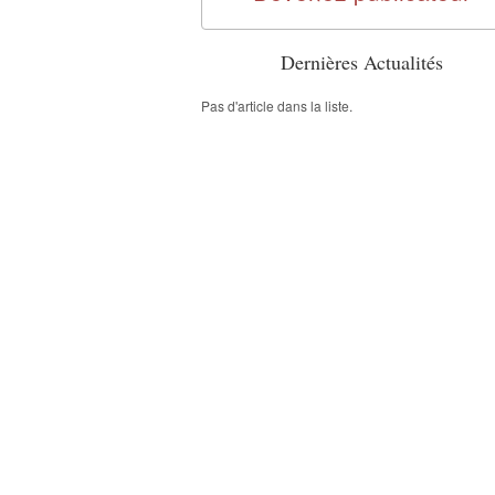
Dernières Actualités
Pas d'article dans la liste.