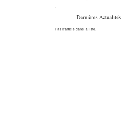
Dernières Actualités
Pas d'article dans la liste.