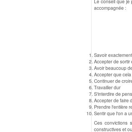
Le conseil que je
accompagnée :
Savoir exactement 
Accepter de sortir
Avoir beaucoup de
Accepter que cela 
Continuer de croir
Travailler dur
S'interdire de pen
Accepter de faire 
Prendre l'entière r
Sentir que l'on a u
Ces convictions so
constructives et ou