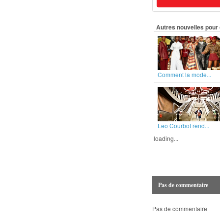
Autres nouvelles pour 
Comment la mode...
Leo Courbot rend...
loading...
Pas de commentaire
Pas de commentaire