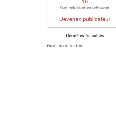
16
Commentaires sur ses publications
Devenez publicateur
Dernières Actualités
Pas d'article dans la liste.