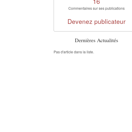
16
Commentaires sur ses publications
Devenez publicateur
Dernières Actualités
Pas d'article dans la liste.