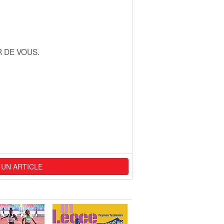
 DE VOUS.
 UN ARTICLE