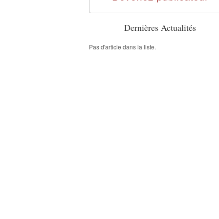
Dernières Actualités
Pas d'article dans la liste.