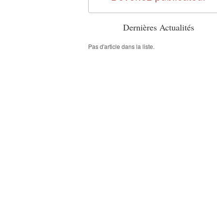
Dernières Actualités
Pas d'article dans la liste.