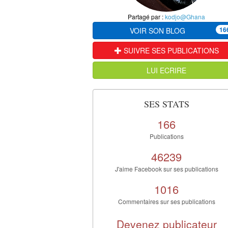
Partagé par :
kodjo@Ghana
16
VOIR SON BLOG
SUIVRE SES PUBLICATIONS
LUI ECRIRE
SES STATS
166
Publications
46239
J'aime Facebook sur ses publications
1016
Commentaires sur ses publications
Devenez publicateur