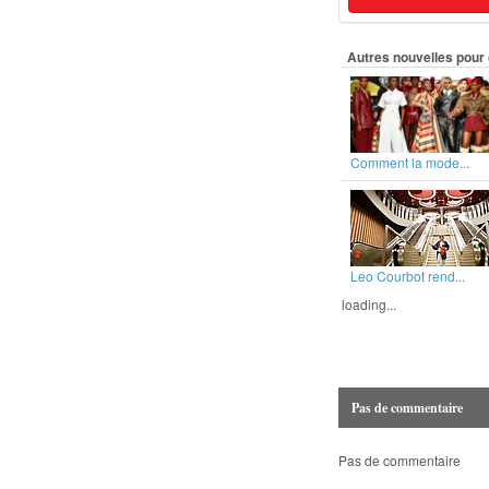
Autres nouvelles pour 
Comment la mode...
Leo Courbot rend...
loading...
Pas de commentaire
Pas de commentaire