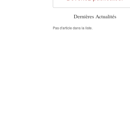
Dernières Actualités
Pas d'article dans la liste.