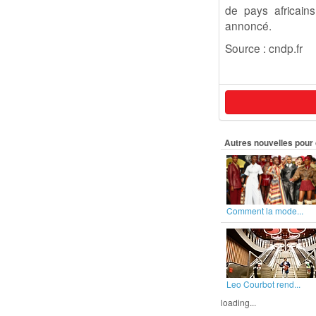
de pays africain
annoncé.
Source : cndp.fr
Autres nouvelles pour 
Comment la mode...
Leo Courbot rend...
loading...