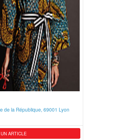
ue de la République, 69001 Lyon
 UN ARTICLE