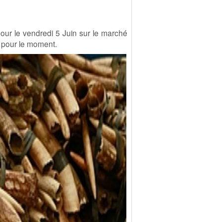
our le vendredi 5 Juin sur le marché
 pour le moment.