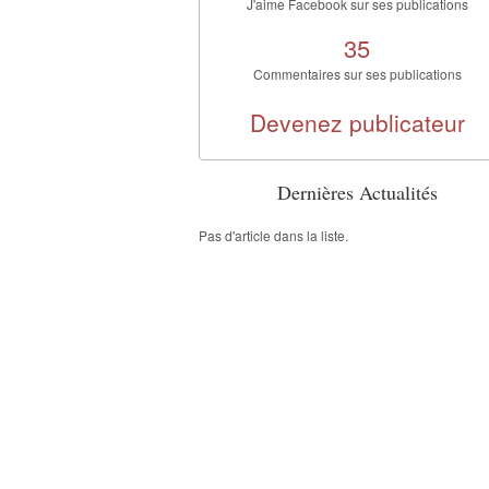
J'aime Facebook sur ses publications
35
Commentaires sur ses publications
Devenez publicateur
Dernières Actualités
Pas d'article dans la liste.