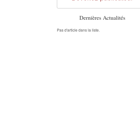
Dernières Actualités
Pas d'article dans la liste.