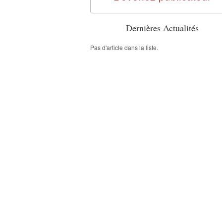
Dernières Actualités
Pas d'article dans la liste.