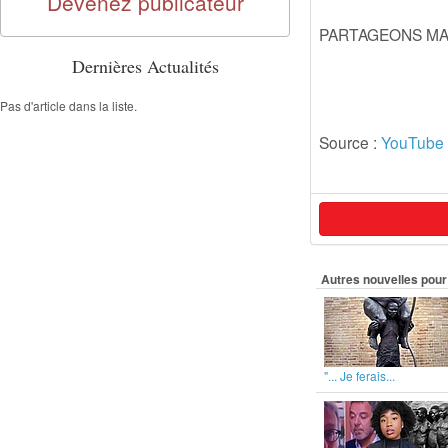
Devenez publicateur
PARTAGEONS MA
Dernières Actualités
Pas d'article dans la liste.
Source :
YouTube
Autres nouvelles pour 
"... Je ferais...