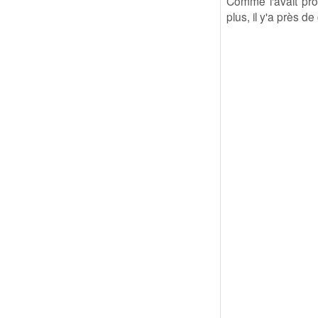
Comme l'avait pro
plus, il y'a près de