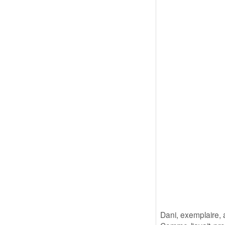
Dani, exemplaire, 