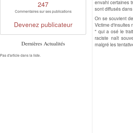
envahi certaines t
247
sont diffusés dans
Commentaires sur ses publications
On se souvient de 
Devenez publicateur
Victime d'insultes 
" qui a osé le tra
raciste naît souv
Dernières Actualités
malgré les tentative
Pas d'article dans la liste.