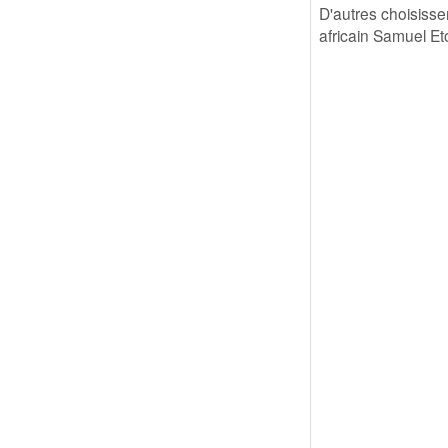
D'autres choisisse
africain Samuel Et