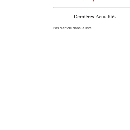
Dernières Actualités
Pas d'article dans la liste.