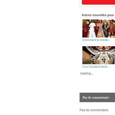
Autres nouvelles pour 
Comment la mode...
Leo Courbot rend...
loading...
Pas de commentaire
Pas de commentaire