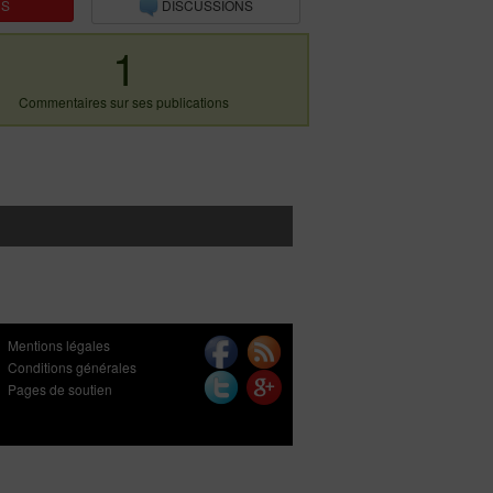
NS
DISCUSSIONS
1
Commentaires sur ses publications
Mentions légales
Conditions générales
Pages de soutien