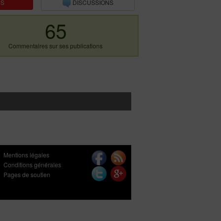
NS
DISCUSSIONS
65
Commentaires sur ses publications
Mentions légales
Conditions générales
Pages de soutien