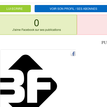
LUI ECRIRE
VOIR SON PROFIL / SES ABONNES
0
J'aime Facebook sur ses publications
PU